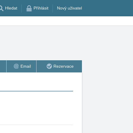
Hledat
Přihlásit
Nový uživatel
Email
Rezervace