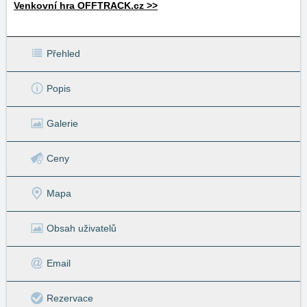
Venkovní hra OFFTRACK.cz >>
Přehled
Popis
Galerie
Ceny
Mapa
Obsah uživatelů
Email
Rezervace