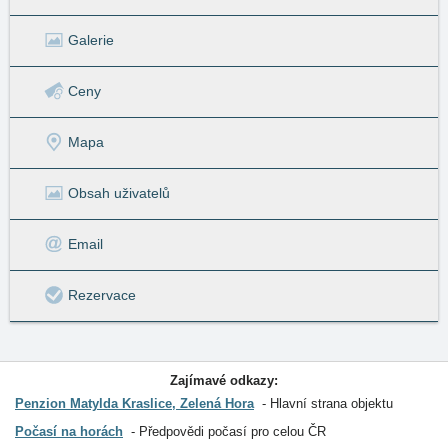
Galerie
Ceny
Mapa
Obsah uživatelů
Email
Rezervace
Zajímavé odkazy:
Penzion Matylda Kraslice, Zelená Hora
Hlavní strana objektu
Počasí na horách
Předpovědi počasí pro celou ČR