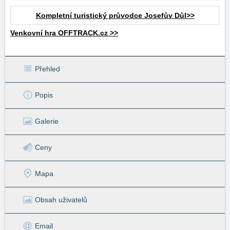
Kompletní turistický průvodce Josefův Důl>>
Venkovní hra OFFTRACK.cz >>
Přehled
Popis
Galerie
Ceny
Mapa
Obsah uživatelů
Email