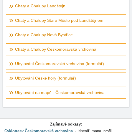
Chaty a Chalupy Landštejn
Chaty a Chalupy Staré Město pod Landštějnem
Chaty a Chalupy Nová Bystřice
Chaty a Chalupy Českomoravská vrchovina
Ubytování Českomoravská vrchovina (formulář)
Ubytování České hory (formulář)
Ubytování na mapě - Českomoravská vrchovina
Zajímavé odkazy:
Cyklotrasy Českomoravská vrchovina
Itinerář, mapa, profil