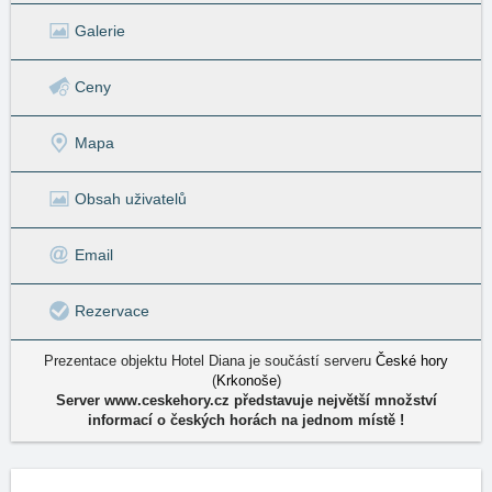
Galerie
Ceny
Mapa
Obsah uživatelů
Email
Rezervace
Prezentace objektu Hotel Diana je součástí serveru
České hory
(
Krkonoše
)
Server www.ceskehory.cz představuje největší množství
informací o českých horách na jednom místě !