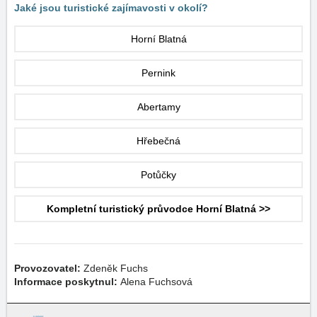
Jaké jsou turistické zajímavosti v okolí?
Horní Blatná
Pernink
Abertamy
Hřebečná
Potůčky
Kompletní turistický průvodce Horní Blatná >>
Provozovatel:
Zdeněk Fuchs
Informace poskytnul:
Alena Fuchsová