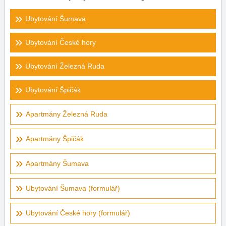
Ubytování Šumava
Ubytování České hory
Ubytování Železná Ruda
Ubytování Špičák
Apartmány Železná Ruda
Apartmány Špičák
Apartmány Šumava
Ubytování Šumava (formulář)
Ubytování České hory (formulář)