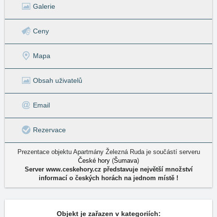
Galerie
Ceny
Mapa
Obsah uživatelů
Email
Rezervace
Prezentace objektu Apartmány Železná Ruda je součástí serveru
České hory
(
Šumava
)
Server www.ceskehory.cz představuje největší množství
informací o českých horách na jednom místě !
Objekt je zařazen v kategoriích: