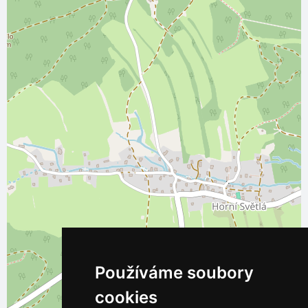
Používáme soubory
cookies