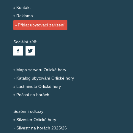
Kontakt
Reklama
Přidat ubytovací zařízení
Sociální sítě:
Mapa serveru Orlické hory
Katalog ubytování Orlické hory
Lastminute Orlické hory
Počasí na horách
Sezónní odkazy:
Silvester Orlické hory
Silvestr na horách 2025/26