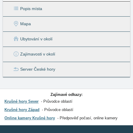
Popis místa
Mapa
Ubytování v okolí
Zajímavosti v okolí
Server České hory
Zajímavé odkazy:
Krušné hory Sever
Průvodce oblastí
Krušné hory Západ
Průvodce oblastí
Online kamery Krušné hory
Předpověď počasí, online kamery