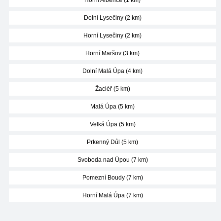
Horní Albeřice (1 km)
Dolní Lysečiny (2 km)
Horní Lysečiny (2 km)
Horní Maršov (3 km)
Dolní Malá Úpa (4 km)
Žacléř (5 km)
Malá Úpa (5 km)
Velká Úpa (5 km)
Prkenný Důl (5 km)
Svoboda nad Úpou (7 km)
Pomezní Boudy (7 km)
Horní Malá Úpa (7 km)