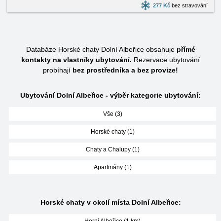
277 Kč
bez stravování
Databáze Horské chaty Dolní Albeřice obsahuje
přímé
kontakty na vlastníky ubytování.
Rezervace ubytování
probíhají
bez prostředníka a bez provize!
Ubytování Dolní Albeřice - výběr kategorie ubytování:
Vše (3)
Horské chaty (1)
Chaty a Chalupy (1)
Apartmány (1)
Horské chaty v okolí místa Dolní Albeřice: