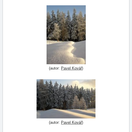
(autor:
Pavel Kovář
)
(autor:
Pavel Kovář
)