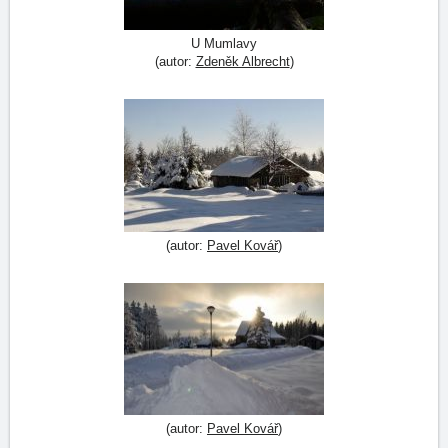
U Mumlavy
(autor:
Zdeněk Albrecht
)
(autor:
Pavel Kovář
)
(autor:
Pavel Kovář
)