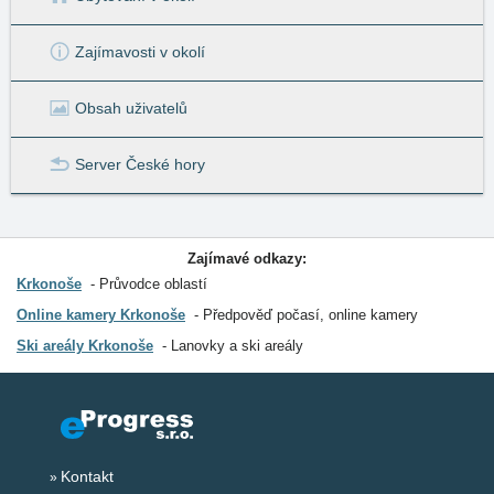
Zajímavosti v okolí
Obsah uživatelů
Server České hory
Zajímavé odkazy:
Krkonoše
Průvodce oblastí
Online kamery Krkonoše
Předpověď počasí, online kamery
Ski areály Krkonoše
Lanovky a ski areály
Kontakt