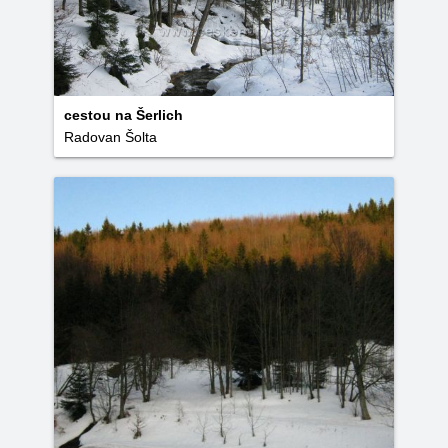
cestou na Šerlich
Radovan Šolta