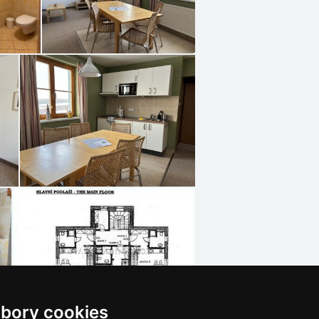
bory cookies