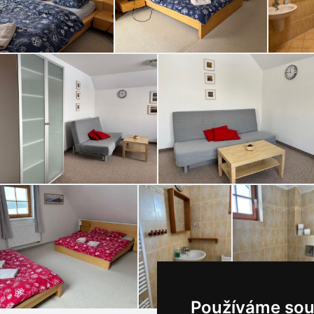
Používáme sou