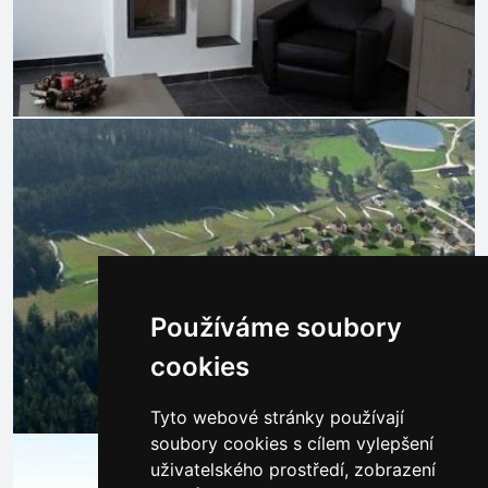
Používáme soubory
cookies
Tyto webové stránky používají
soubory cookies s cílem vylepšení
uživatelského prostředí, zobrazení