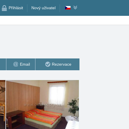
Přihlásit
Nový uživatel
Email
Rezervace