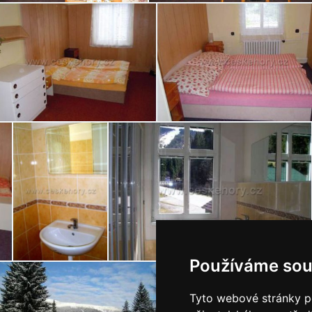
Používáme sou
Tyto webové stránky po