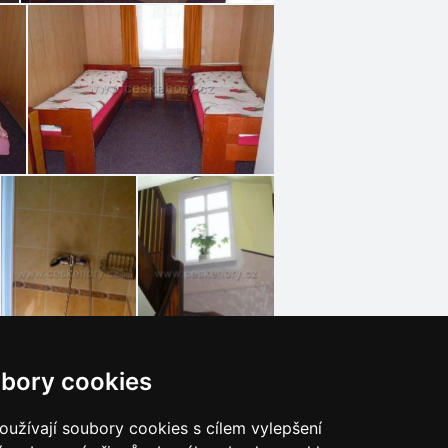
bory cookies
užívají soubory cookies s cílem vylepšení