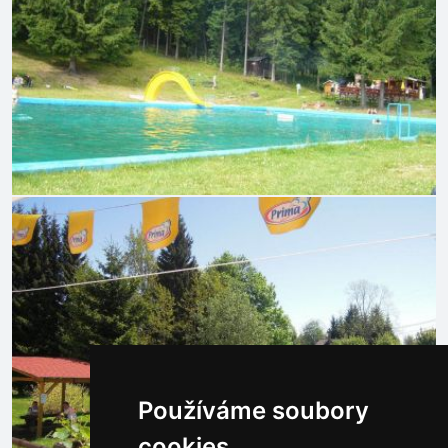
Používáme soubory
cookies