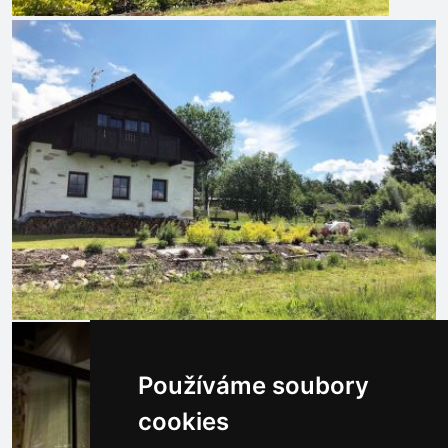
Používáme soubory
cookies