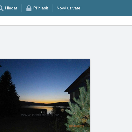
Hledat
Přihlásit
Nový uživatel