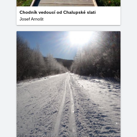
Chodník vedoucí od Chalupské slati
Josef Arnošt