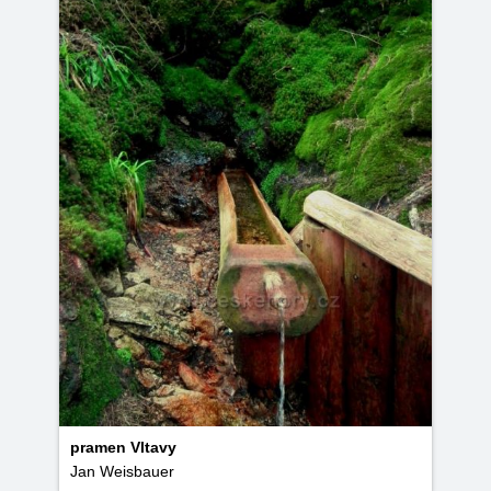
pramen Vltavy
Jan Weisbauer