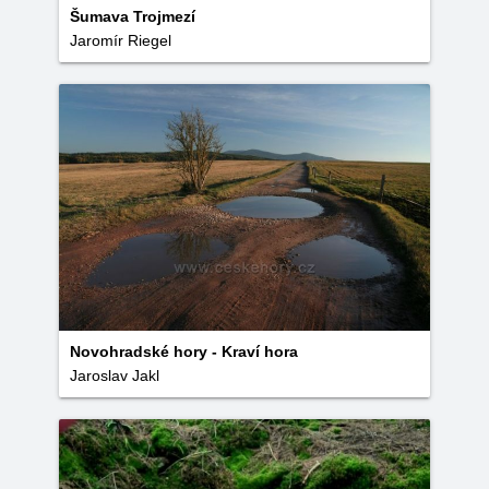
Šumava Trojmezí
Jaromír Riegel
Novohradské hory - Kraví hora
Jaroslav Jakl