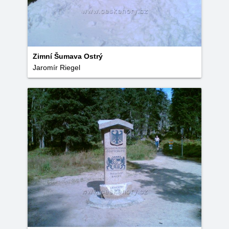
Zimní Šumava Ostrý
Jaromír Riegel