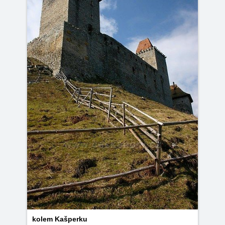
kolem Kašperku