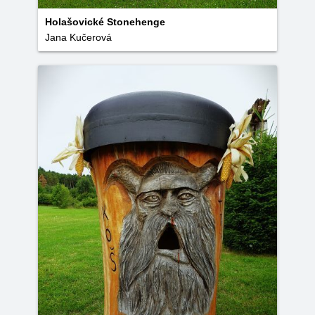
Holašovické Stonehenge
Jana Kučerová