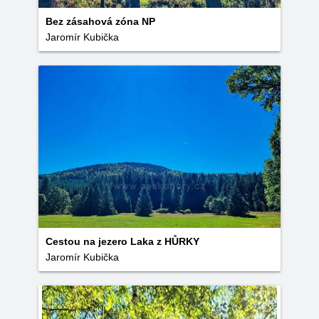
Bez zásahová zóna NP
Jaromír Kubička
Cestou na jezero Laka z HŮRKY
Jaromír Kubička