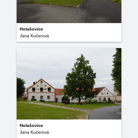
Holašovice
Jana Kučerová
Holašovice
Jana Kučerová