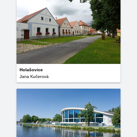
Holašovice
Jana Kučerová