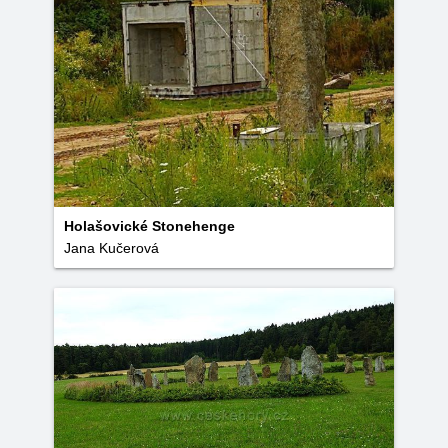
Holašovické Stonehenge
Jana Kučerová