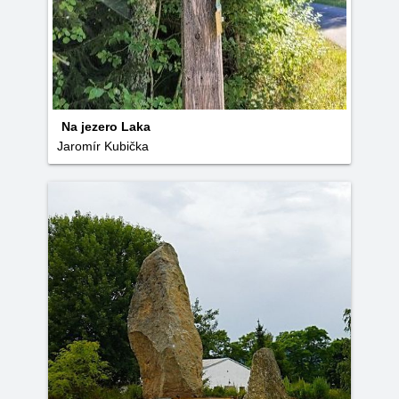
Na jezero Laka
Jaromír Kubička