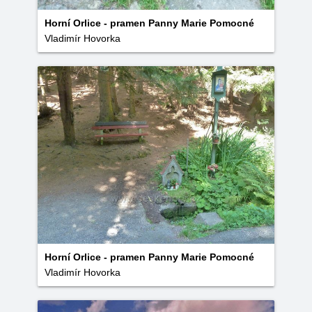
Horní Orlice - pramen Panny Marie Pomocné
Vladimír Hovorka
Horní Orlice - pramen Panny Marie Pomocné
Vladimír Hovorka