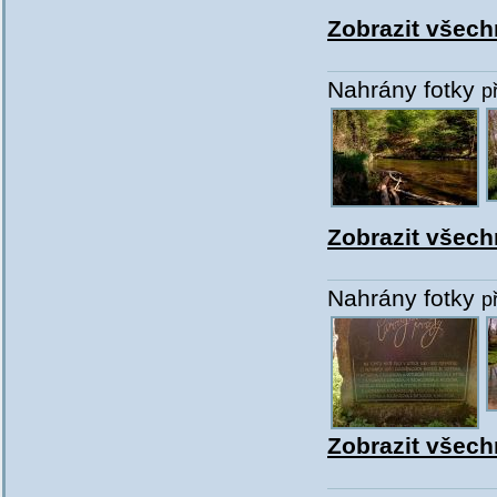
Zobrazit všech
Nahrány fotky
p
Zobrazit všech
Nahrány fotky
p
Zobrazit všechn