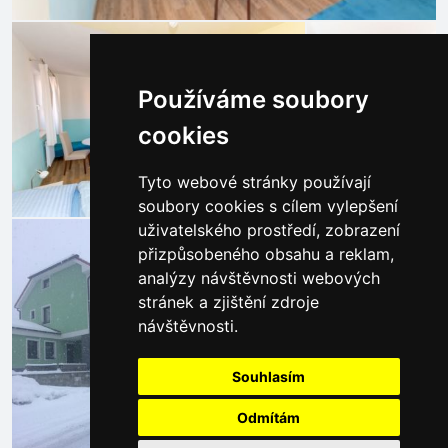
Používáme soubory
cookies
Tyto webové stránky používají
soubory cookies s cílem vylepšení
uživatelského prostředí, zobrazení
přizpůsobeného obsahu a reklam,
analýzy návštěvnosti webových
stránek a zjištění zdroje
návštěvnosti.
Souhlasím
Odmítám