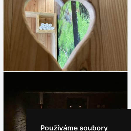
Používáme soubory