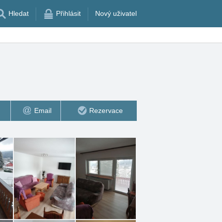
Hledat
Přihlásit
Nový uživatel
Email
Rezervace