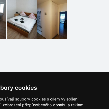
bory cookies
užívají soubory cookies s cílem vylepšení
í, zobrazení přizpůsobeného obsahu a reklam,