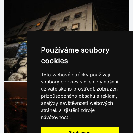
Používáme soubory
cookies
Tyto webové stránky používají
soubory cookies s cílem vylepšení
uživatelského prostředí, zobrazení
přizpůsobeného obsahu a reklam,
analýzy návštěvnosti webových
stránek a zjištění zdroje
návštěvnosti.
Souhlasím