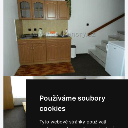
Používáme soubory
cookies
Tyto webové stránky používají