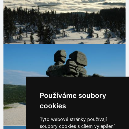
Používáme soubory
cookies
Tyto webové stránky používají
soubory cookies s cílem vylepšení