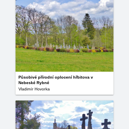
Působivé přírodní oplocení hřbitova v
Nebeské Rybné
Vladimír Hovorka