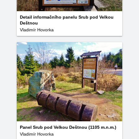
Detail informačního panelu Srub pod Velkou
Deštnou
Vladimír Hovorka
Panel Srub pod Velkou Deštnou (1105 m.n.m.)
Vladimír Hovorka