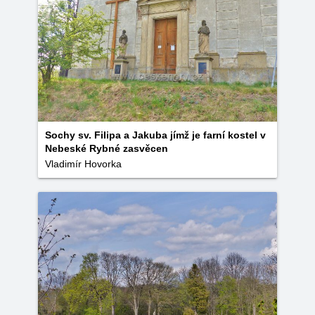
Sochy sv. Filipa a Jakuba jímž je farní kostel v
Nebeské Rybné zasvěcen
Vladimír Hovorka