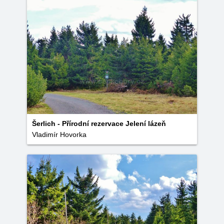
Šerlich - Přírodní rezervace Jelení lázeň
Vladimír Hovorka