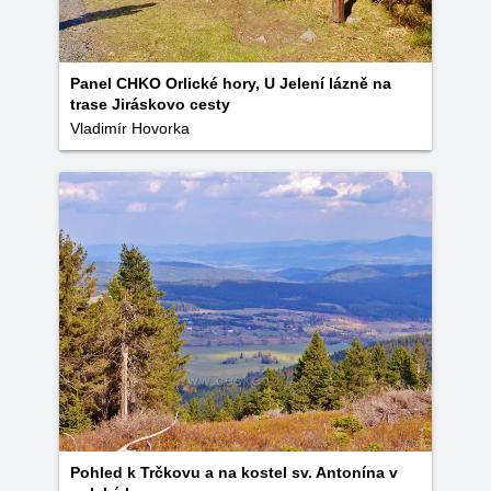
Panel CHKO Orlické hory, U Jelení lázně na
trase Jiráskovo cesty
Vladimír Hovorka
Pohled k Trčkovu a na kostel sv. Antonína v