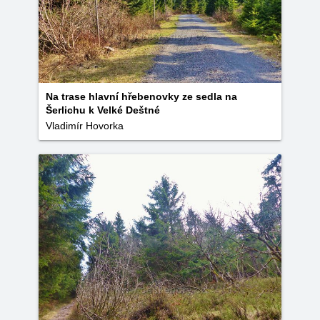
Na trase hlavní hřebenovky ze sedla na
Šerlichu k Velké Deštné
Vladimír Hovorka