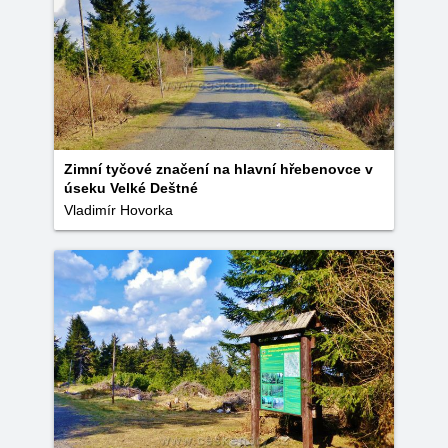
Zimní tyčové značení na hlavní hřebenovce v
úseku Velké Deštné
Vladimír Hovorka