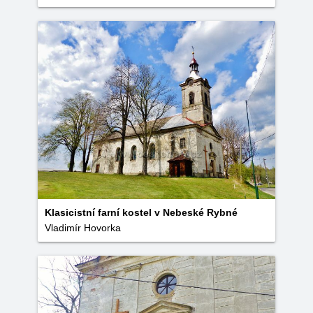
Klasicistní farní kostel v Nebeské Rybné
Vladimír Hovorka