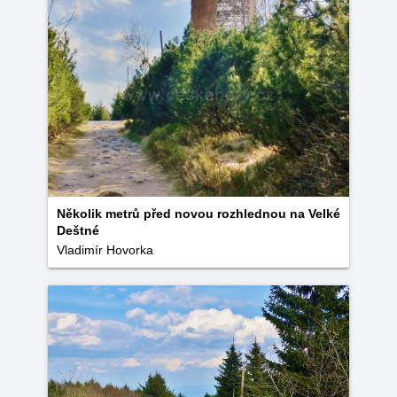
Několik metrů před novou rozhlednou na Velké
Deštné
Vladimír Hovorka