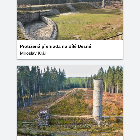
Protržená přehrada na Bílé Desné
Miroslav Král