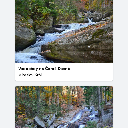
Vodopády na Černé Desné
Miroslav Král