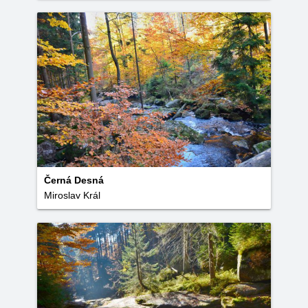
Černá Desná
Miroslav Král