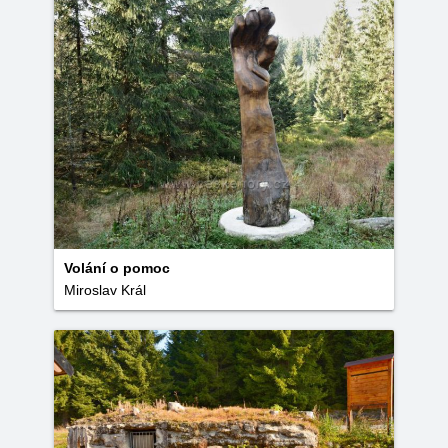
Volání o pomoc
Miroslav Král