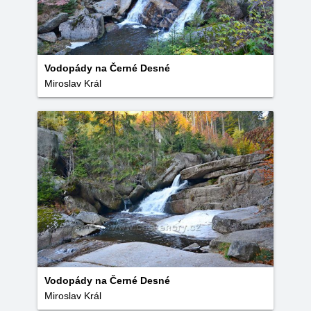
Vodopády na Černé Desné
Miroslav Král
Vodopády na Černé Desné
Miroslav Král