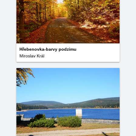
Hřebenovka-barvy podzimu
Miroslav Král