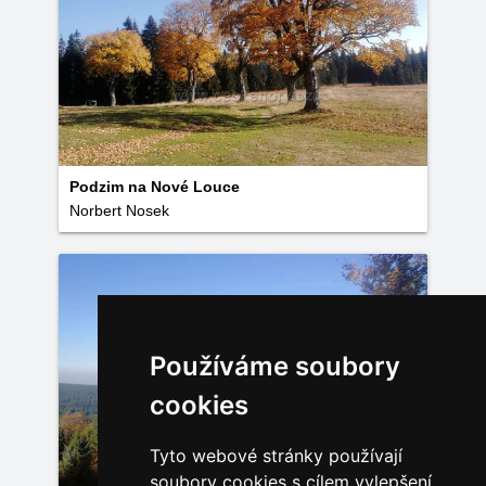
Podzim na Nové Louce
Norbert Nosek
Používáme soubory
cookies
Tyto webové stránky používají
soubory cookies s cílem vylepšení