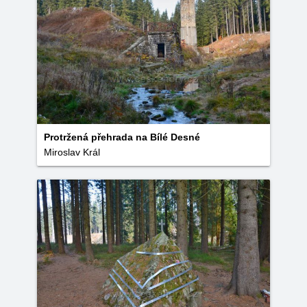
Protržená přehrada na Bílé Desné
Miroslav Král