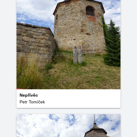
Nepřívěc
Petr Tomíček