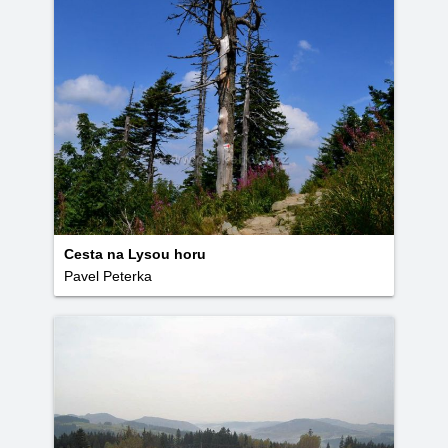
Cesta na Lysou horu
Pavel Peterka