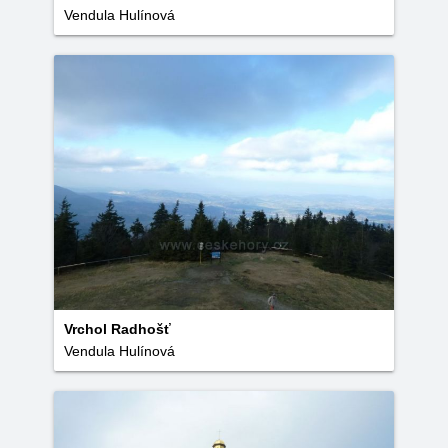
Vendula Hulínová
Vrchol Radhošť
Vendula Hulínová