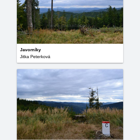
Javorníky
Jitka Peterková