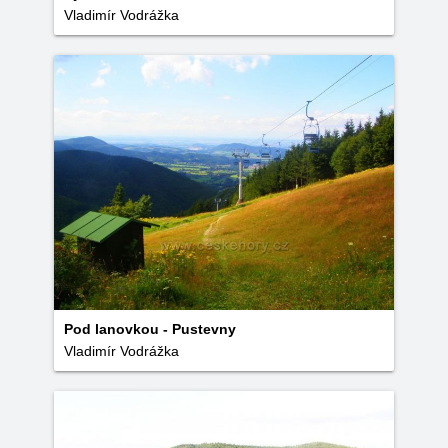
Vladimír Vodrážka
Pod lanovkou - Pustevny
Vladimír Vodrážka