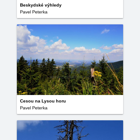
Beskydské výhledy
Pavel Peterka
Cesou na Lysou horu
Pavel Peterka