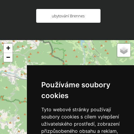
ubytování Brennes
+
−
Používáme soubory
cookies
Tyto webové stránky používají
soubory cookies s cílem vylepšení
uživatelského prostředí, zobrazení
přizpůsobeného obsahu a reklam,