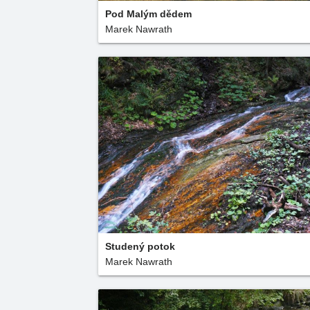
Pod Malým dědem
Marek Nawrath
Studený potok
Marek Nawrath