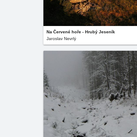
Na Červené hoře - Hrubý Jeseník
Jaroslav Nevrlý