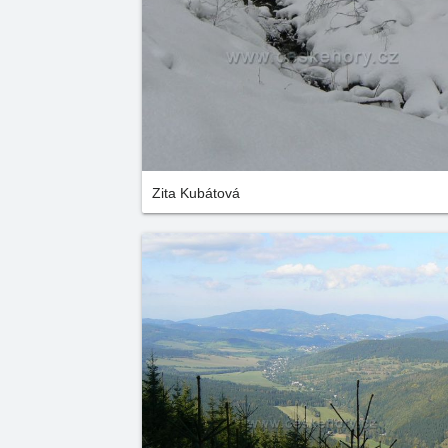
Zita Kubátová