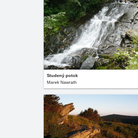
Studený potok
Marek Nawrath