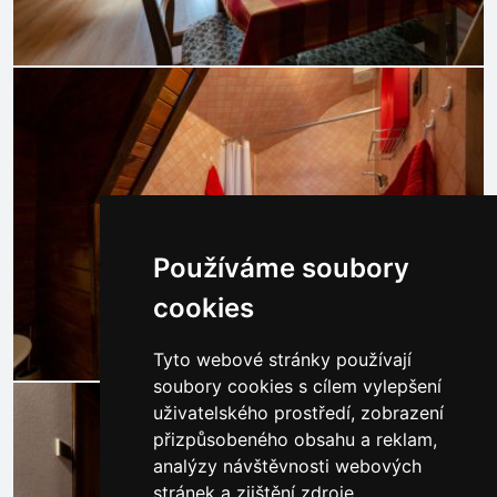
Používáme soubory
cookies
Tyto webové stránky používají
soubory cookies s cílem vylepšení
uživatelského prostředí, zobrazení
přizpůsobeného obsahu a reklam,
analýzy návštěvnosti webových
stránek a zjištění zdroje