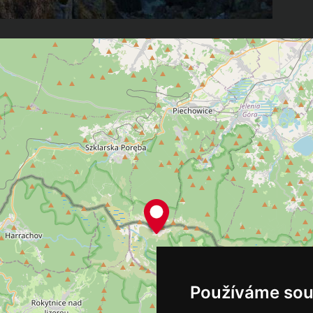
Používáme sou