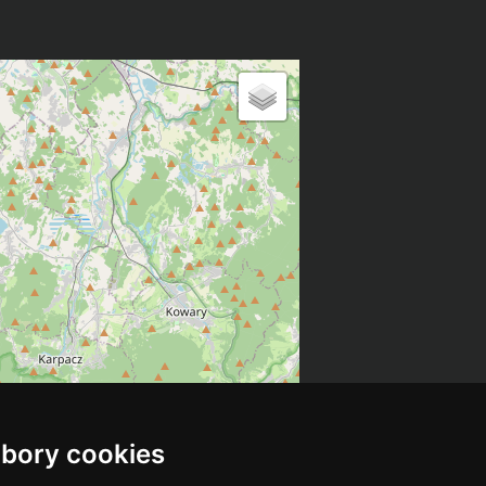
bory cookies