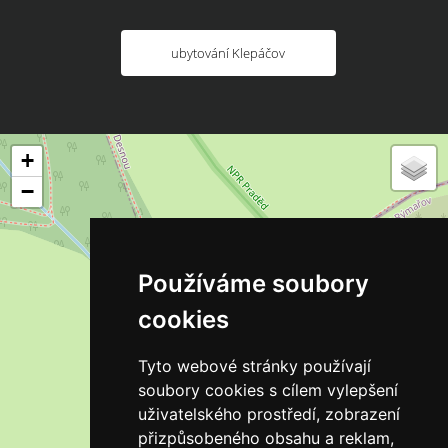
ubytování Klepáčov
+
−
Používáme soubory
cookies
Tyto webové stránky používají
soubory cookies s cílem vylepšení
uživatelského prostředí, zobrazení
přizpůsobeného obsahu a reklam,