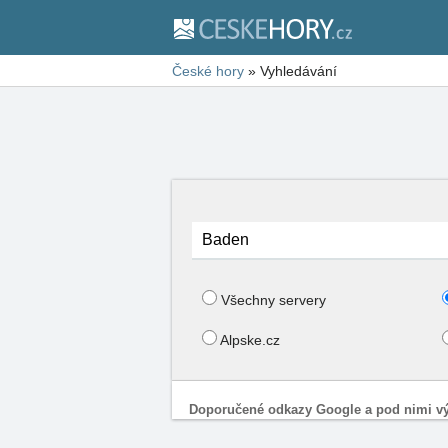
České hory
»
Vyhledávání
Všechny servery
Alpske.cz
Doporučené odkazy Google a pod nimi vý