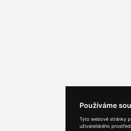
Používáme sou
Tyto webové stránky po
uživatelského prostřed