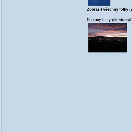
Zobrazit všechny fotky (7
Nahrány fotky
před více než 