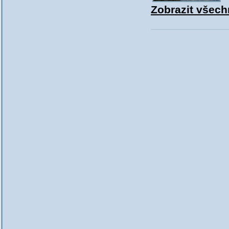
Zobrazit všechn