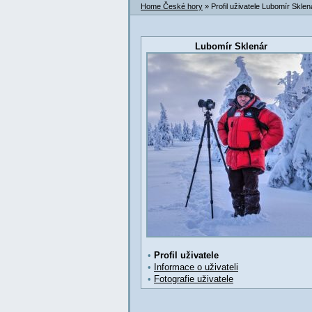
Home České hory
» Profil uživatele Lubomír Sklen
Lubomír Sklenár
•
Profil uživatele
•
Informace o uživateli
•
Fotografie uživatele