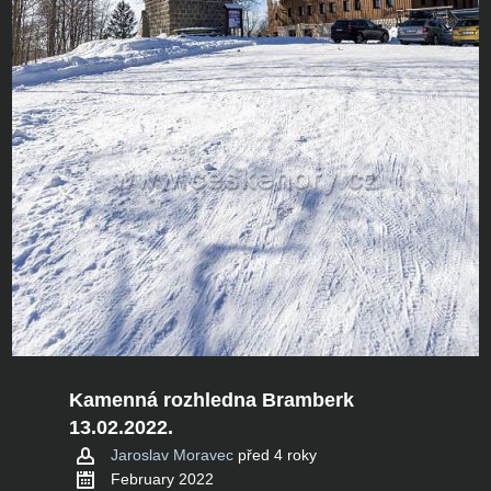
Kamenná rozhledna Bramberk
13.02.2022.
Jaroslav Moravec
před 4 roky
February 2022