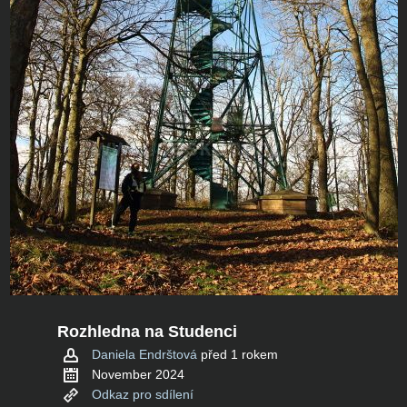
Rozhledna na Studenci
Daniela Endrštová
před 1 rokem
November 2024
Odkaz pro sdílení