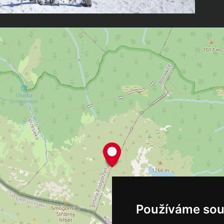
Používáme sou