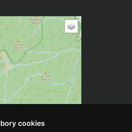
bory cookies