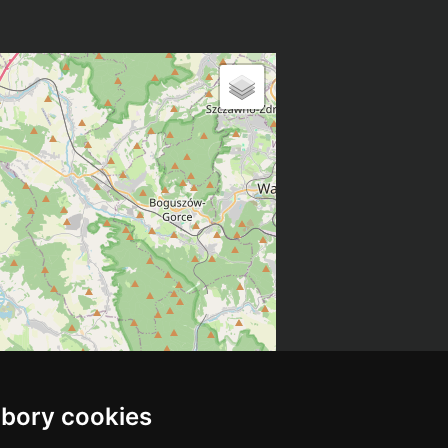
bory cookies