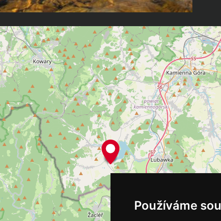
Používáme sou