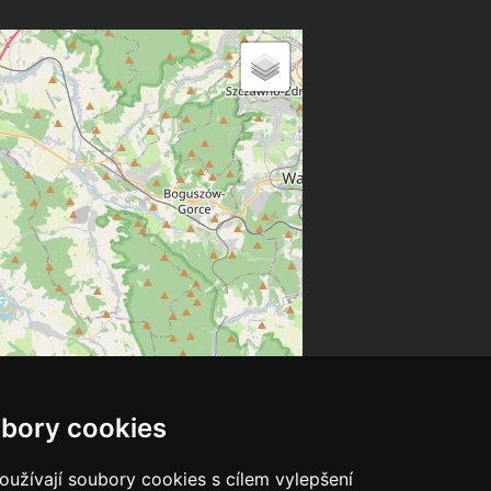
bory cookies
užívají soubory cookies s cílem vylepšení