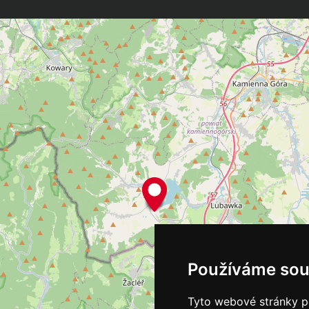
Používáme sou
Tyto webové stránky po