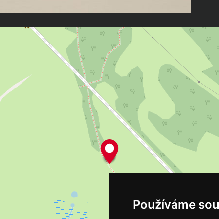
Používáme sou