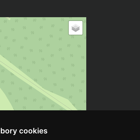
bory cookies